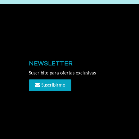
NEWSLETTER
Suscribite para ofertas exclusivas
Suscribirme