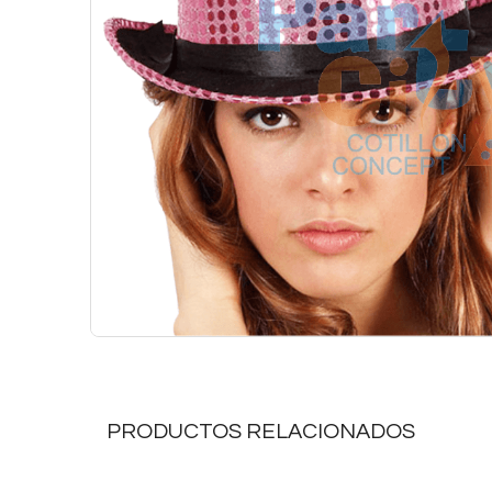
PRODUCTOS RELACIONADOS