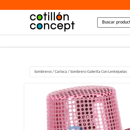
Sombreros
/
Carioca
/
Sombrero Galerita Con Lentejuelas