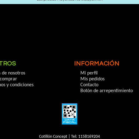
TROS
INFORMACIÓN
 de nosotros
Mi perfil
comprar
Mis pedidos
os y condiciones
Contacto
Botón de arrepentimiento
Cotillón Concept | Tel:
1158169204