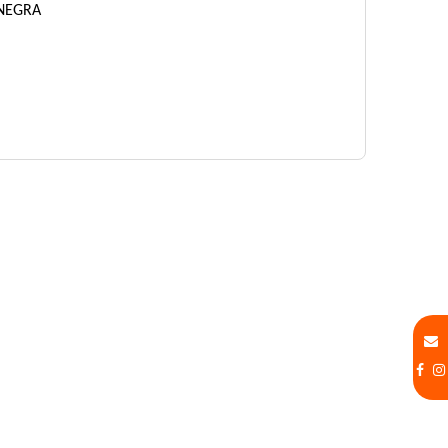
 NEGRA