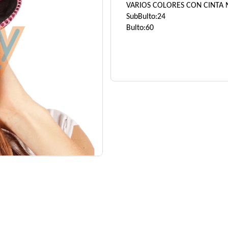
VARIOS COLORES CON CINTA
SubBulto:24
Bulto:60