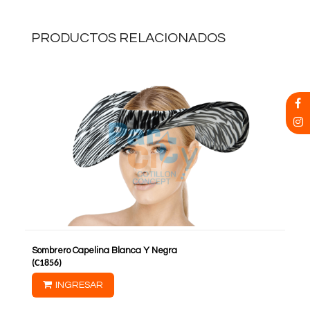
PRODUCTOS RELACIONADOS
Sombrero Capelina Blanca Y Negra
(
C1856
)
INGRESAR