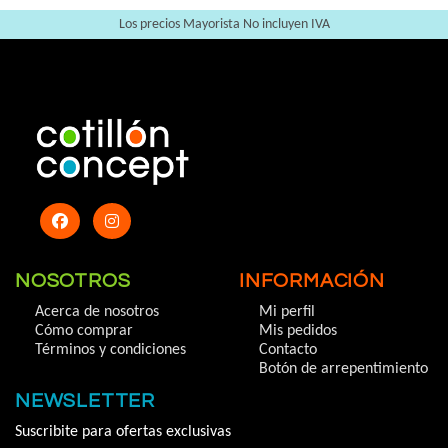
Los precios Mayorista No incluyen IVA
NOSOTROS
INFORMACIÓN
Acerca de nosotros
Mi perfil
Cómo comprar
Mis pedidos
Términos y condiciones
Contacto
Botón de arrepentimiento
NEWSLETTER
Suscribite para ofertas exclusivas