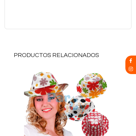
PRODUCTOS RELACIONADOS