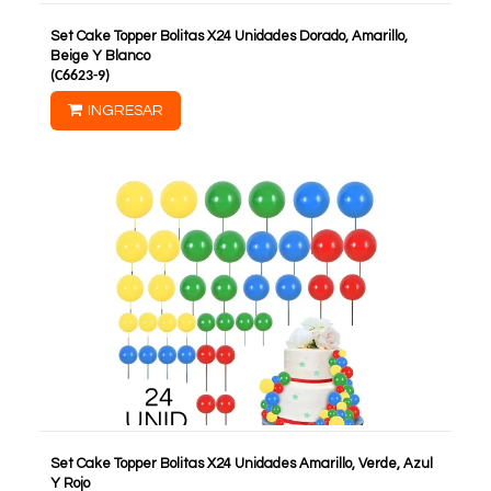
Set Cake Topper Bolitas X24 Unidades Dorado, Amarillo,
Beige Y Blanco
(
C6623-9
)
INGRESAR
Set Cake Topper Bolitas X24 Unidades Amarillo, Verde, Azul
Y Rojo