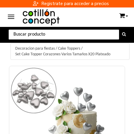
Registrate para acceder a precios
Toggle navigation
Decoracion para fiestas
/
Cake Toppers
/
Set Cake Topper Corazones Varios Tamaños X20 Plateado