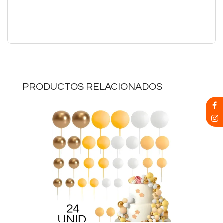
PRODUCTOS RELACIONADOS