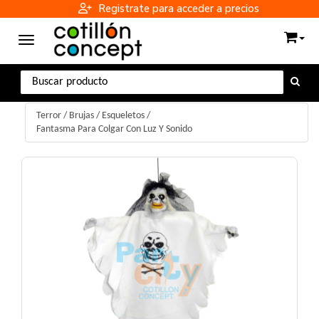
Registrate para acceder a precios
Toggle navigation
Terror
/
Brujas / Esqueletos
/
Fantasma Para Colgar Con Luz Y Sonido