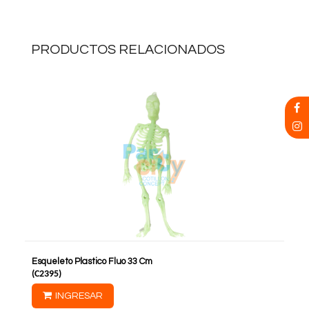
PRODUCTOS RELACIONADOS
Esqueleto Plastico Fluo 33 Cm
(
C2395
)
INGRESAR