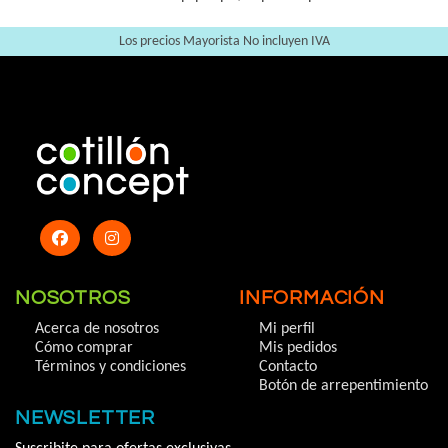
Los precios Mayorista No incluyen IVA
NOSOTROS
INFORMACIÓN
Acerca de nosotros
Mi perfil
Cómo comprar
Mis pedidos
Términos y condiciones
Contacto
Botón de arrepentimiento
NEWSLETTER