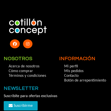
NOSOTROS
INFORMACIÓN
Acerca de nosotros
Mi perfil
Cómo comprar
Mis pedidos
Términos y condiciones
Contacto
Botón de arrepentimiento
NEWSLETTER
Suscribite para ofertas exclusivas
Suscribirme