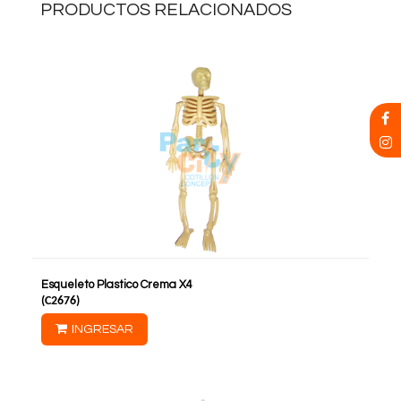
PRODUCTOS RELACIONADOS
Esqueleto Plastico Crema X4
(
C2676
)
INGRESAR