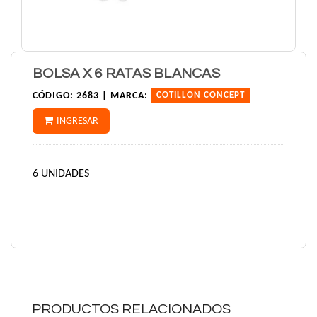
BOLSA X 6 RATAS BLANCAS
CÓDIGO:
2683 |
MARCA:
COTILLON CONCEPT
INGRESAR
6 UNIDADES
PRODUCTOS RELACIONADOS