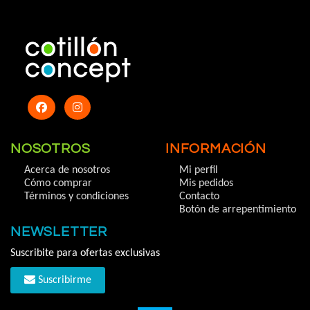
NOSOTROS
INFORMACIÓN
Acerca de nosotros
Mi perfil
Cómo comprar
Mis pedidos
Términos y condiciones
Contacto
Botón de arrepentimiento
NEWSLETTER
Suscribite para ofertas exclusivas
Suscribirme