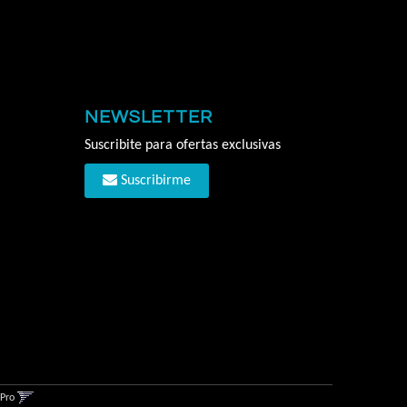
NEWSLETTER
Suscribite para ofertas exclusivas
Suscribirme
gPro