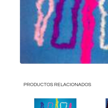
PRODUCTOS RELACIONADOS