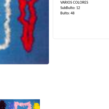
VARIOS COLORES
SubBulto: 12
Bulto: 48