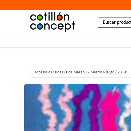
Accesorios
/
Boas
/
Boa Marabu 2 Metros P.largo / 20 Gr