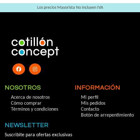
Los precios Mayorista No incluyen IVA
NOSOTROS
INFORMACIÓN
Acerca de nosotros
Mi perfil
Cómo comprar
Mis pedidos
Términos y condiciones
Contacto
Botón de arrepentimiento
NEWSLETTER
Suscribite para ofertas exclusivas