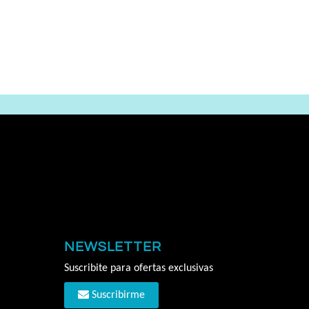
NEWSLETTER
Suscribite para ofertas exclusivas
Suscribirme