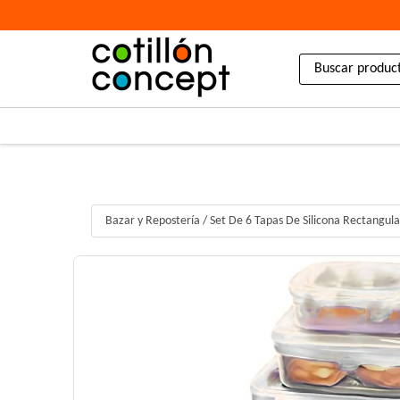
Bazar y Repostería
/
Set De 6 Tapas De Silicona Rectangula