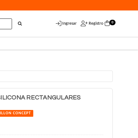
0
Ingresar
Registro
 SILICONA RECTANGULARES
ILLON CONCEPT