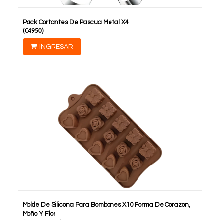
Pack Cortantes De Pascua Metal X4
(
C4950
)
INGRESAR
Molde De Silicona Para Bombones X10 Forma De Corazon,
Moño Y Flor