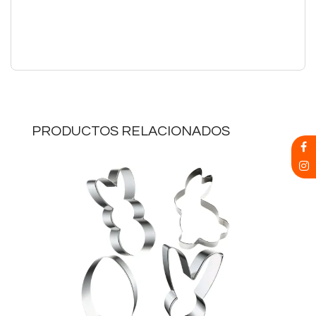
PRODUCTOS RELACIONADOS