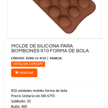
MOLDE DE SILICONA PARA
BOMBONES X10 FORMA DE BOLA
CÓDIGO:
6200-11-X10 |
MARCA:
COTILLON CONCEPT
INGRESAR
X10 unidades moldes forma de bola
Precio Unitario sin IVA $793
SubBulto: 10
Bulto: 400