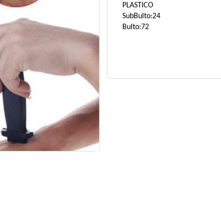
PLASTICO
SubBulto:24
Bulto:72