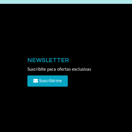
NEWSLETTER
Suscribite para ofertas exclusivas
Suscribirme