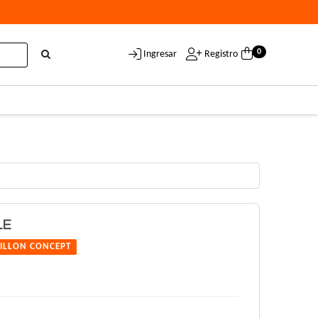
0
Ingresar
Registro
LE
ILLON CONCEPT