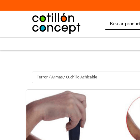
Terror
/
Armas
/
Cuchillo Achicable