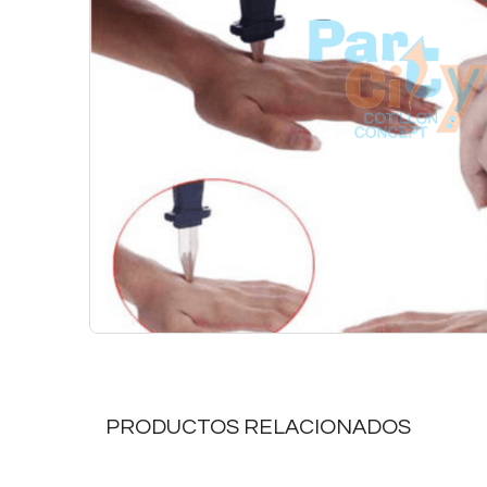
PRODUCTOS RELACIONADOS