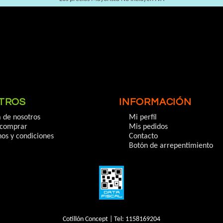
TROS
INFORMACIÓN
 de nosotros
Mi perfil
comprar
Mis pedidos
os y condiciones
Contacto
Botón de arrepentimiento
Cotillón Concept | Tel:
1158169204