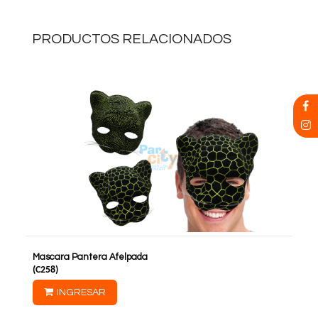
PRODUCTOS RELACIONADOS
Mascara Pantera Afelpada
(
C258
)
INGRESAR