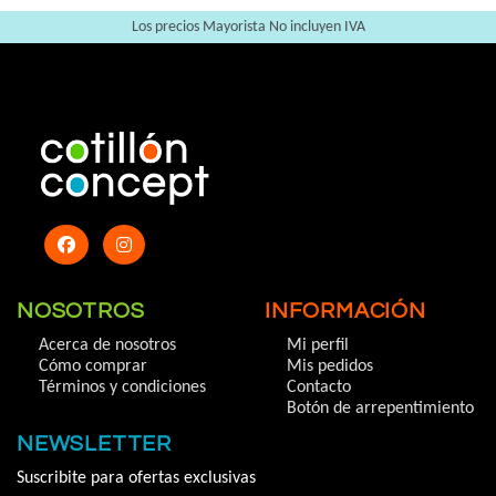
Los precios Mayorista No incluyen IVA
NOSOTROS
INFORMACIÓN
Acerca de nosotros
Mi perfil
Cómo comprar
Mis pedidos
Términos y condiciones
Contacto
Botón de arrepentimiento
NEWSLETTER
Suscribite para ofertas exclusivas