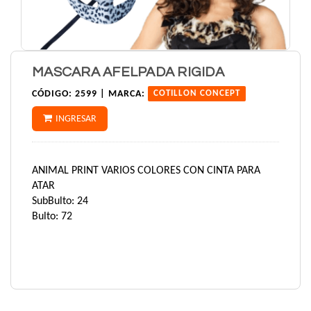
MASCARA AFELPADA RIGIDA
CÓDIGO:
2599 |
MARCA:
COTILLON CONCEPT
INGRESAR
ANIMAL PRINT VARIOS COLORES CON CINTA PARA
ATAR
SubBulto: 24
Bulto: 72