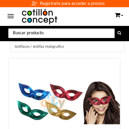
Registrate para acceder a precios
Toggle navigation
Antifaces
/
Antifaz Holografico