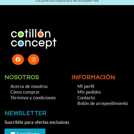
Los precios Mayorista No incluyen IVA
NOSOTROS
INFORMACIÓN
Acerca de nosotros
Mi perfil
Cómo comprar
Mis pedidos
Términos y condiciones
Contacto
Botón de arrepentimiento
NEWSLETTER
Suscribite para ofertas exclusivas