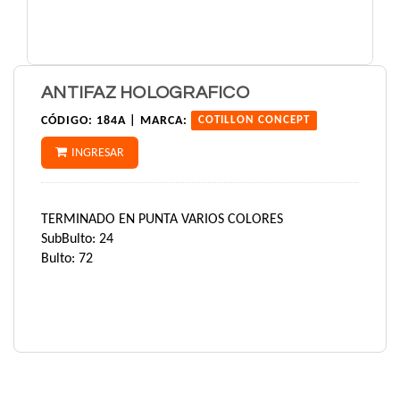
ANTIFAZ HOLOGRAFICO
CÓDIGO:
184A |
MARCA:
COTILLON CONCEPT
INGRESAR
TERMINADO EN PUNTA VARIOS COLORES
SubBulto: 24
Bulto: 72