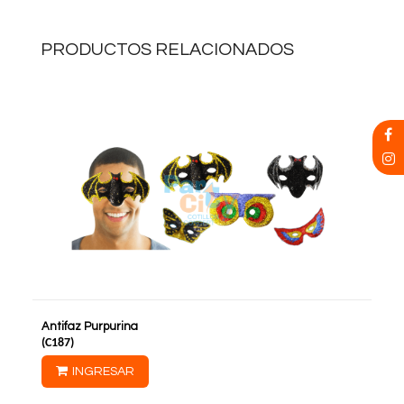
PRODUCTOS RELACIONADOS
Antifaz Purpurina
(
C187
)
INGRESAR