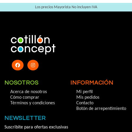
Los precios Mayorista No incluyen IVA
NOSOTROS
INFORMACIÓN
Acerca de nosotros
Mi perfil
Cómo comprar
Mis pedidos
Términos y condiciones
Contacto
Botón de arrepentimiento
NEWSLETTER
Suscribite para ofertas exclusivas