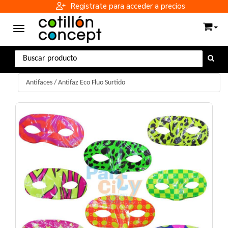
Registrate para acceder a precios
Toggle navigation
Antifaces
/
Antifaz Eco Fluo Surtido