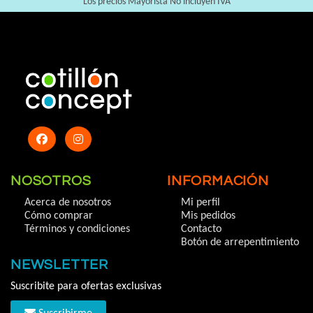
Los precios Mayorista No incluyen IVA
NOSOTROS
INFORMACIÓN
Acerca de nosotros
Mi perfil
Cómo comprar
Mis pedidos
Términos y condiciones
Contacto
Botón de arrepentimiento
NEWSLETTER
Suscribite para ofertas exclusivas