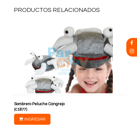
PRODUCTOS RELACIONADOS
Sombrero Peluche Cangrejo
(
C1877
)
INGRESAR