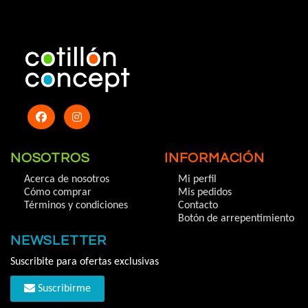
NOSOTROS
INFORMACIÓN
Acerca de nosotros
Mi perfil
Cómo comprar
Mis pedidos
Términos y condiciones
Contacto
Botón de arrepentimiento
NEWSLETTER
Suscribite para ofertas exclusivas
Suscribirme