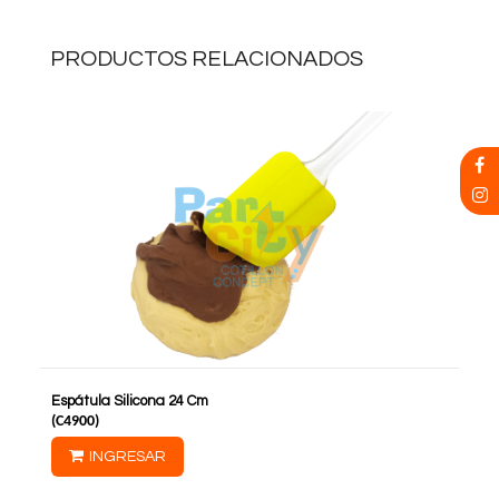
PRODUCTOS RELACIONADOS
Espátula Silicona 24 Cm
(
C4900
)
INGRESAR