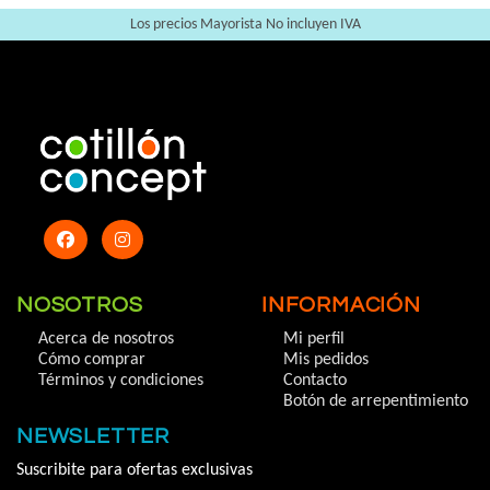
Los precios Mayorista No incluyen IVA
NOSOTROS
INFORMACIÓN
Acerca de nosotros
Mi perfil
Cómo comprar
Mis pedidos
Términos y condiciones
Contacto
Botón de arrepentimiento
NEWSLETTER
Suscribite para ofertas exclusivas