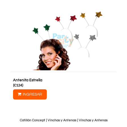
Antenita Estrella
(
C124
)
INGRESAR
Cotillón Concept |
Vinchas y Antenas
|
Vinchas y Antenas