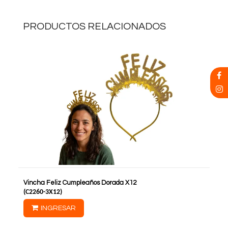
PRODUCTOS RELACIONADOS
Vincha Feliz Cumpleaños Dorada X12
(
C2260-3X12
)
INGRESAR