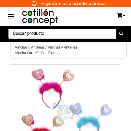
Registrate para acceder a precios
Toggle navigation
Vinchas y Antenas
/
Vinchas y Antenas
/
Vincha Corazón Con Plumas