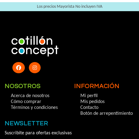
Los precios Mayorista No incluyen IVA
NOSOTROS
INFORMACIÓN
Acerca de nosotros
Mi perfil
Cómo comprar
Mis pedidos
Términos y condiciones
Contacto
Botón de arrepentimiento
NEWSLETTER
Suscribite para ofertas exclusivas