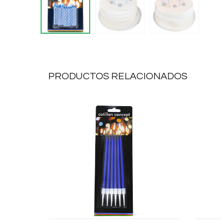
PRODUCTOS RELACIONADOS