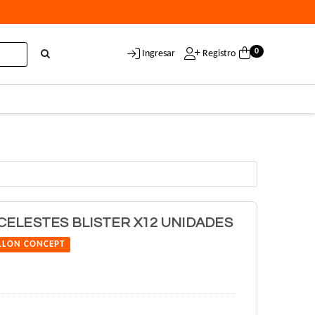
0
Ingresar
Registro
CELESTES BLISTER X12 UNIDADES
LLON CONCEPT