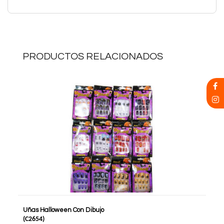
PRODUCTOS RELACIONADOS
Uñas Halloween Con Dibujo
(
C2654
)