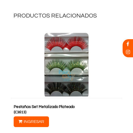
PRODUCTOS RELACIONADOS
Pestañas Set Metalizado Plateado
(
C3613
)
INGRESAR