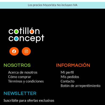
Los precios Mayorista No incluyen IVA
NOSOTROS
INFORMACIÓN
Acerca de nosotros
Mi perfil
Cómo comprar
Mis pedidos
Términos y condiciones
Contacto
Botón de arrepentimiento
NEWSLETTER
Suscribite para ofertas exclusivas