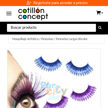
Registrate para acceder a precios
Toggle navigation
Maquillaje Artístico
/
Pestañas
/
Pestañas Largas Bicolor