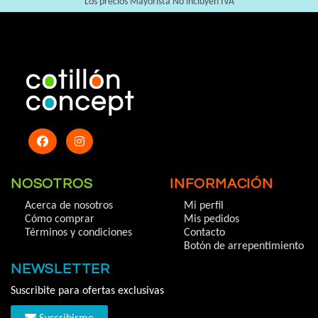
Los precios Mayorista No incluyen IVA
NOSOTROS
INFORMACIÓN
Acerca de nosotros
Mi perfil
Cómo comprar
Mis pedidos
Términos y condiciones
Contacto
Botón de arrepentimiento
NEWSLETTER
Suscribite para ofertas exclusivas