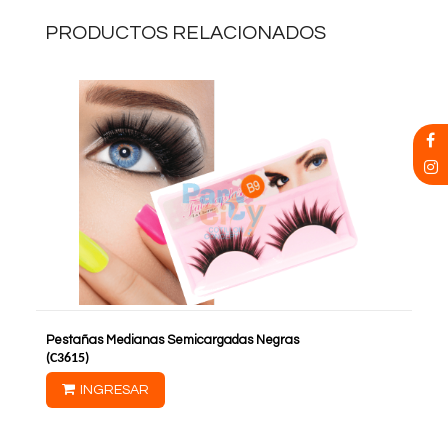
PRODUCTOS RELACIONADOS
Pestañas Medianas Semicargadas Negras
(
C3615
)
INGRESAR