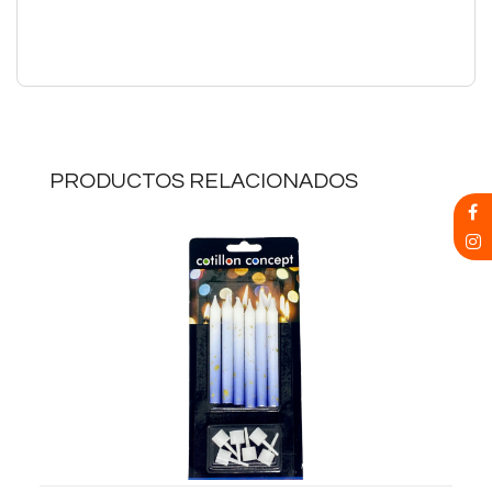
PRODUCTOS RELACIONADOS