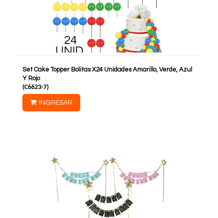
Set Cake Topper Bolitas X24 Unidades Amarillo, Verde, Azul
Y Rojo
(
C6623-7
)
INGRESAR