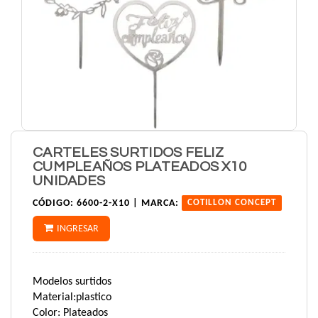
CARTELES SURTIDOS FELIZ
CUMPLEAÑOS PLATEADOS X10
UNIDADES
CÓDIGO:
6600-2-X10 |
MARCA:
COTILLON CONCEPT
INGRESAR
Modelos surtidos
Material:plastico
Color: Plateados