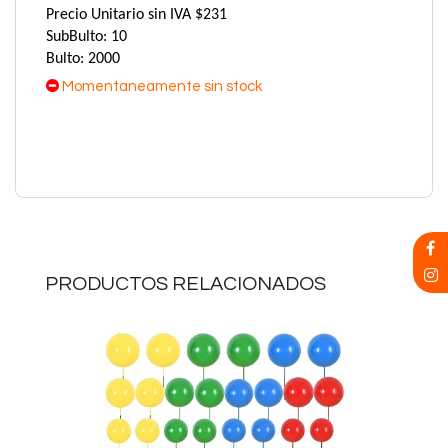
Precio Unitario sin IVA $231
SubBulto: 10
Bulto: 2000
Momentaneamente sin stock
PRODUCTOS RELACIONADOS