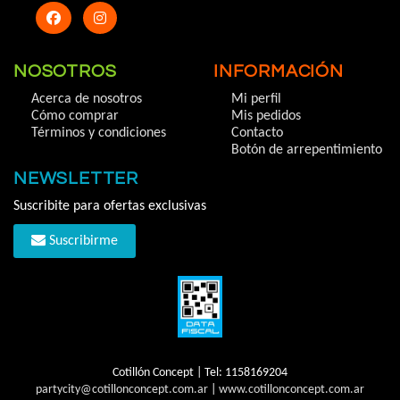
NOSOTROS
INFORMACIÓN
Acerca de nosotros
Mi perfil
Cómo comprar
Mis pedidos
Términos y condiciones
Contacto
Botón de arrepentimiento
NEWSLETTER
Suscribite para ofertas exclusivas
Suscribirme
Cotillón Concept | Tel:
1158169204
partycity@cotillonconcept.com.ar
|
www.cotillonconcept.com.ar