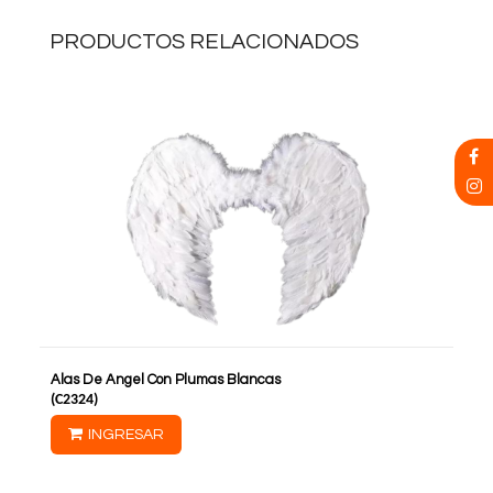
PRODUCTOS RELACIONADOS
Alas De Angel Con Plumas Blancas
(
C2324
)
INGRESAR