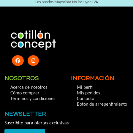
Los precios Mayorista No incluyen IVA
NOSOTROS
INFORMACIÓN
Acerca de nosotros
Mi perfil
Cómo comprar
Mis pedidos
Términos y condiciones
Contacto
Botón de arrepentimiento
NEWSLETTER
Suscribite para ofertas exclusivas