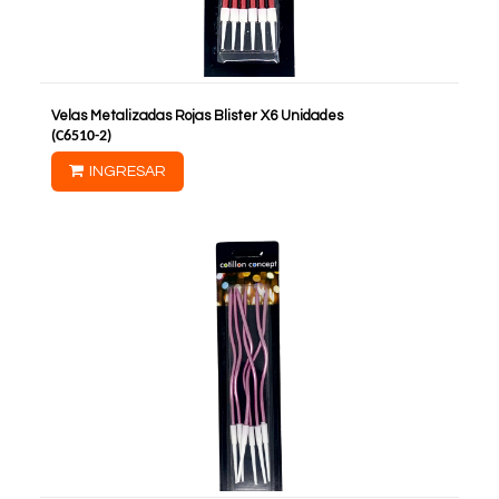
Velas Metalizadas Rojas Blister X6 Unidades
(
C6510-2
)
INGRESAR