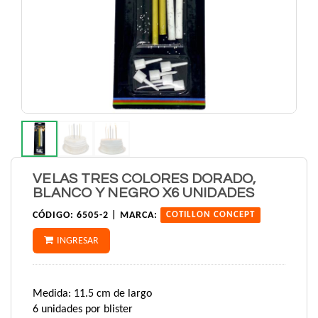
VELAS TRES COLORES DORADO,
BLANCO Y NEGRO X6 UNIDADES
CÓDIGO:
6505-2 |
MARCA:
COTILLON CONCEPT
INGRESAR
Medida: 11.5 cm de largo
6 unidades por blister