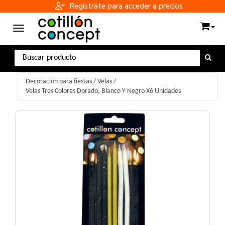
Registrate para acceder a precios
Toggle navigation
Decoracion para fiestas
/
Velas
/
Velas Tres Colores Dorado, Blanco Y Negro X6 Unidades