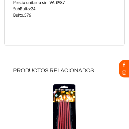
Precio unitario sin IVA $987
SubBulto:24
Bulto:576
PRODUCTOS RELACIONADOS