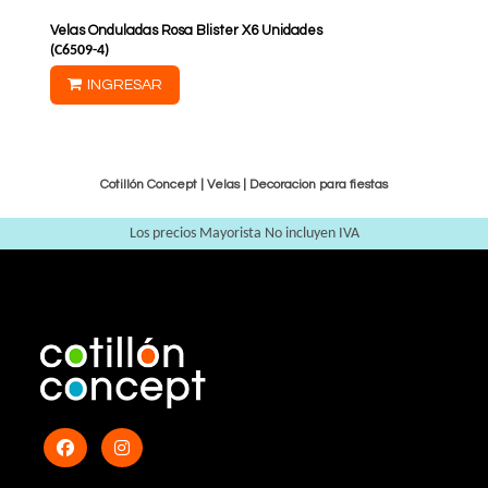
Velas Onduladas Rosa Blister X6 Unidades
(
C6509-4
)
INGRESAR
Cotillón Concept |
Velas
|
Decoracion para fiestas
Los precios Mayorista No incluyen IVA