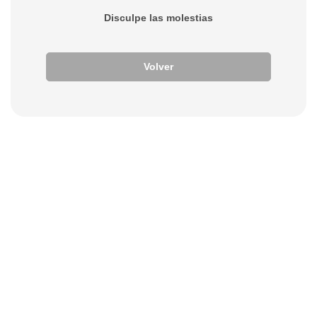
Disculpe las molestias
Volver