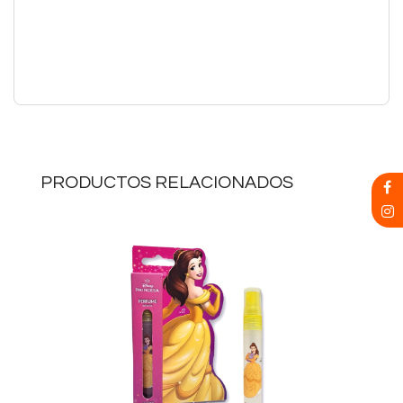
PRODUCTOS RELACIONADOS