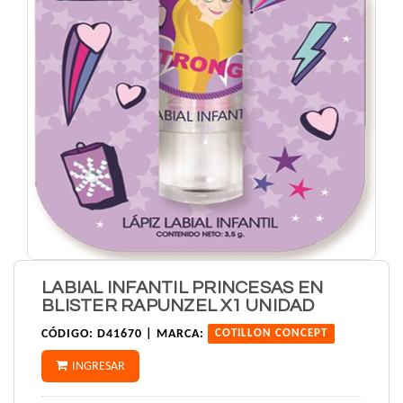
LABIAL INFANTIL PRINCESAS EN
BLISTER RAPUNZEL X1 UNIDAD
CÓDIGO:
D41670 |
MARCA:
COTILLON CONCEPT
INGRESAR