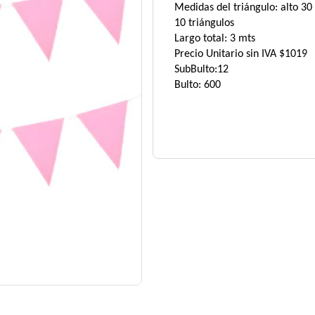
Medidas del triángulo: alto 3
10 triángulos
Largo total: 3 mts
Precio Unitario sin IVA $1019
SubBulto:12
Bulto: 600