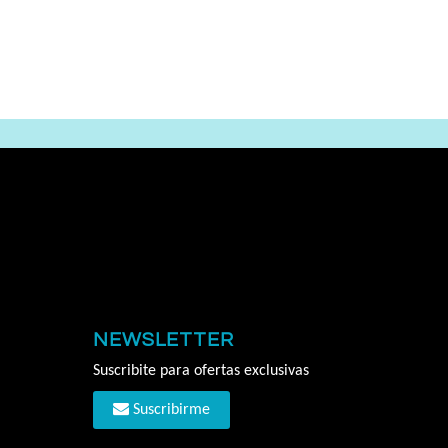
NEWSLETTER
Suscribite para ofertas exclusivas
Suscribirme