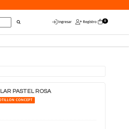
0
Ingresar
Registro
LAR PASTEL ROSA
OTILLON CONCEPT