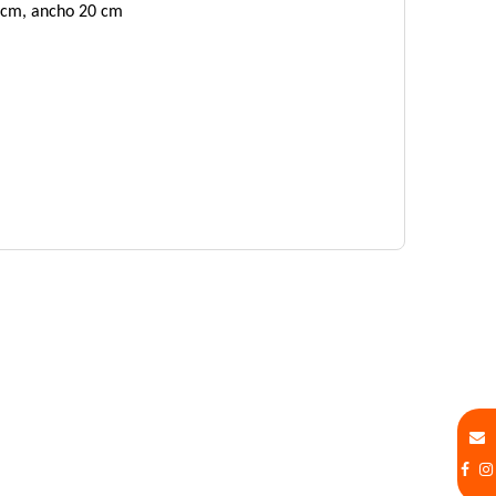
0 cm, ancho 20 cm