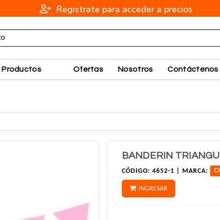
Registrate para acceder a precios
Productos
Ofertas
Nosotros
Contáctenos
BANDERIN TRIANGU
CÓDIGO:
4652-1 |
MARCA:
C
INGRESAR