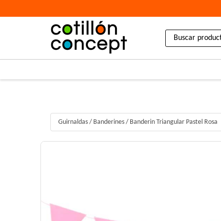
Guirnaldas
/
Banderines
/
Banderin Triangular Pastel Rosa