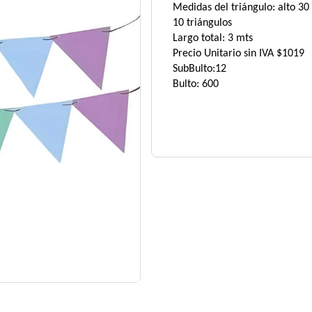
Medidas del triángulo: alto 3
10 triángulos
Largo total: 3 mts
Precio Unitario sin IVA $1019
SubBulto:12
Bulto: 600