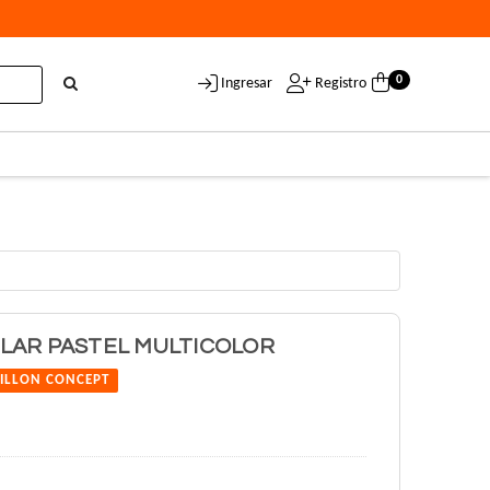
0
Ingresar
Registro
LAR PASTEL MULTICOLOR
ILLON CONCEPT