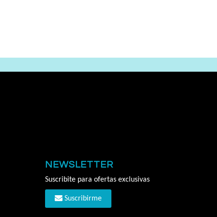
NEWSLETTER
Suscribite para ofertas exclusivas
Suscribirme