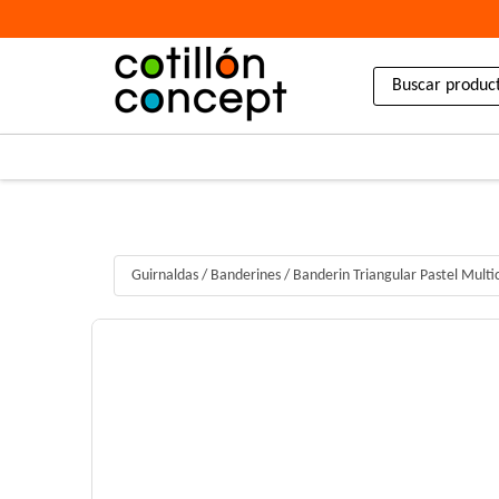
Guirnaldas
/
Banderines
/
Banderin Triangular Pastel Multi