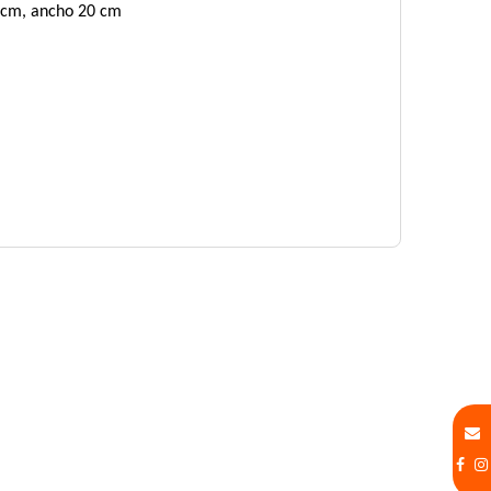
0 cm, ancho 20 cm